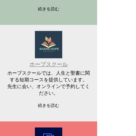
続きを読む
ホープスクール
ホープスクールでは、人生と聖書に関
する短期コースを提供しています。
先生に会い、オンラインで予約してく
ださい。
続きを読む