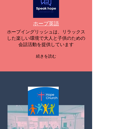
ホープ英語
ホープイングリッシュは、リラックス
した楽しい環境で大人と子供のための
会話活動を提供しています
続きを読む