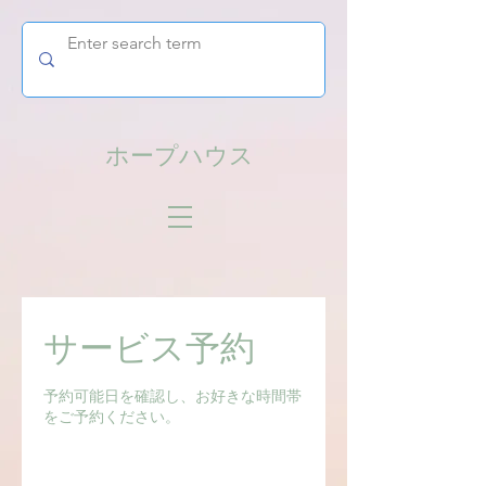
ホープハウス
サービス予約
予約可能日を確認し、お好きな時間帯
をご予約ください。