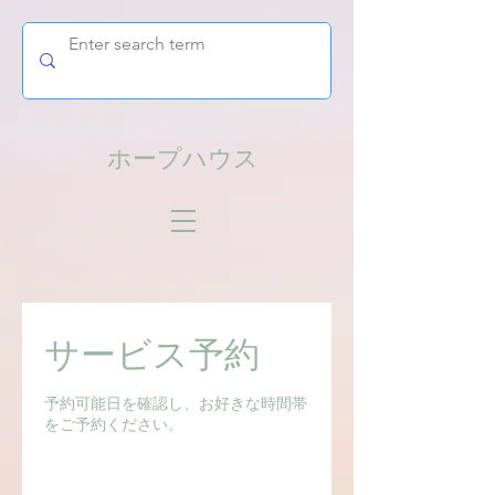
ホープハウス
サービス予約
予約可能日を確認し、お好きな時間帯
をご予約ください。