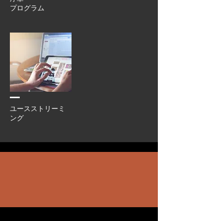
プログラム
ユースストリーミ
ング