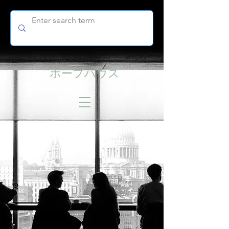
ホープハウス